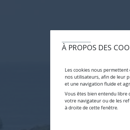
À PROPOS DES COO
Les cookies nous permettent d
nos utilisateurs, afin de leur
et une navigation fluide et ag
Vous êtes bien entendu libre d
votre navigateur ou de les ref
à droite de cette fenêtre.