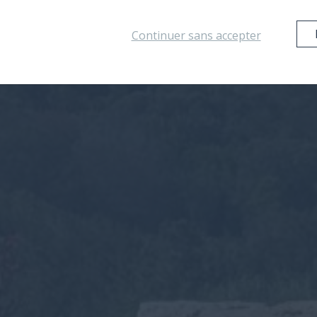
Continuer sans accepter