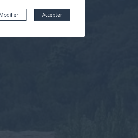
Modifier
Accepter