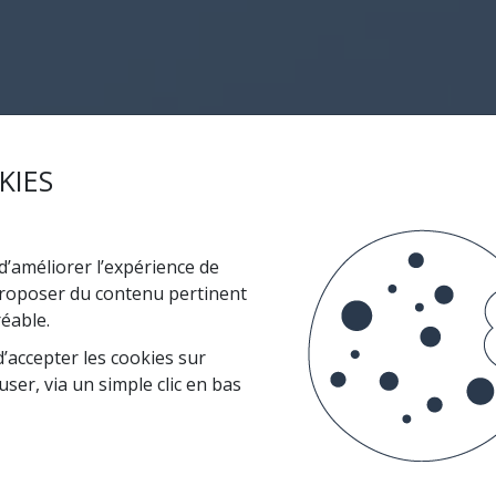
KIES
’améliorer l’expérience de
 proposer du contenu pertinent
réable.
’accepter les cookies sur
user, via un simple clic en bas